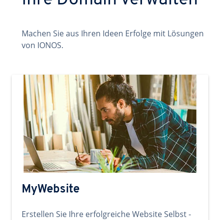
Ihre Domain verwalten
Machen Sie aus Ihren Ideen Erfolge mit Lösungen
von IONOS.
MyWebsite
Erstellen Sie Ihre erfolgreiche Website Selbst -