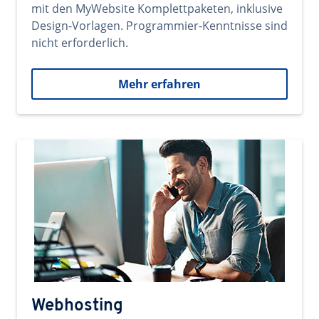
mit den MyWebsite Komplettpaketen, inklusive
Design-Vorlagen. Programmier-Kenntnisse sind
nicht erforderlich.
Mehr erfahren
Webhosting