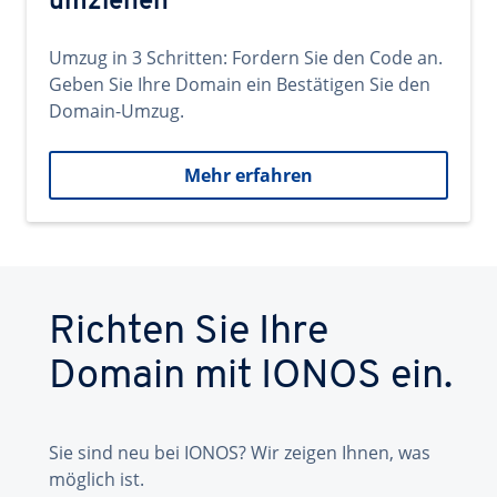
umziehen
Umzug in 3 Schritten: Fordern Sie den Code an.
Geben Sie Ihre Domain ein Bestätigen Sie den
Domain-Umzug.
Mehr erfahren
Richten Sie Ihre
Domain mit IONOS ein.
Sie sind neu bei IONOS? Wir zeigen Ihnen, was
möglich ist.