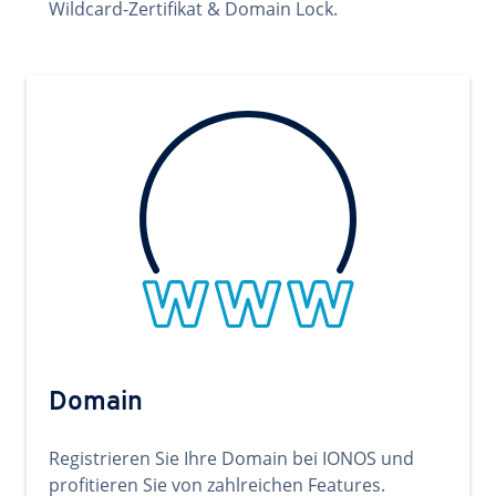
Wildcard-Zertifikat & Domain Lock.
Domain
Registrieren Sie Ihre Domain bei IONOS und
profitieren Sie von zahlreichen Features.