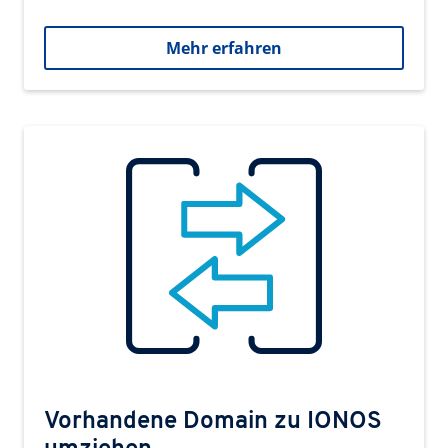
Mehr erfahren
Vorhandene Domain zu IONOS