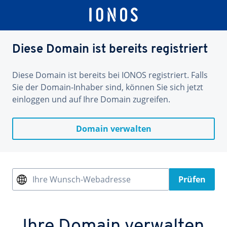
Diese Domain ist bereits registriert
Diese Domain ist bereits bei IONOS registriert. Falls
Sie der Domain-Inhaber sind, können Sie sich jetzt
einloggen und auf Ihre Domain zugreifen.
Domain verwalten
Ihre Wunsch-Webadresse
Prüfen