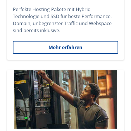
Perfekte Hosting-Pakete mit Hybrid-
Technologie und SSD für beste Performance.
Domain, unbegrenzter Traffic und Webspace
sind bereits inklusive.
Mehr erfahren