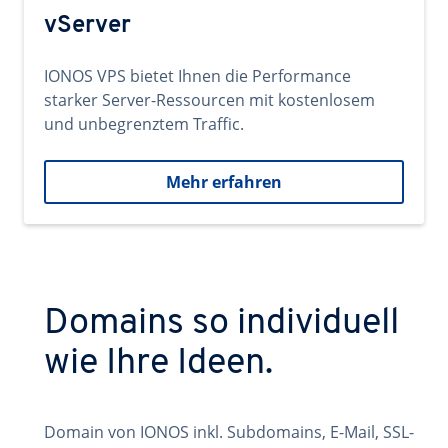
vServer
IONOS VPS bietet Ihnen die Performance
starker Server-Ressourcen mit kostenlosem
und unbegrenztem Traffic.
Mehr erfahren
Domains so individuell
wie Ihre Ideen.
Domain von IONOS inkl. Subdomains, E-Mail, SSL-