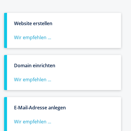
Website erstellen
Wir empfehlen ...
Domain einrichten
Wir empfehlen ...
E-Mail-Adresse anlegen
Wir empfehlen ...